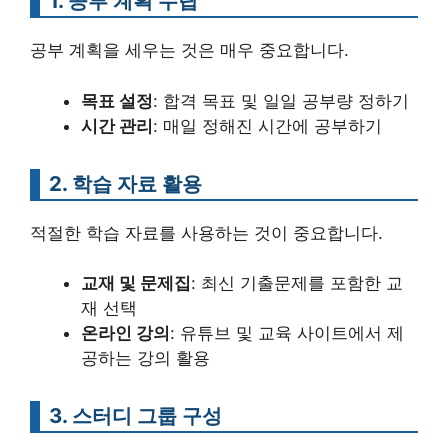
1. 공부 계획 수립
공부 계획을 세우는 것은 매우 중요합니다.
목표 설정
: 합격 목표 및 일일 공부량 정하기
시간 관리
: 매일 정해진 시간에 공부하기
2. 학습 자료 활용
적절한 학습 자료를 사용하는 것이 중요합니다.
교재 및 문제집
: 최신 기출문제를 포함한 교
재 선택
온라인 강의
: 유튜브 및 교육 사이트에서 제
공하는 강의 활용
3. 스터디 그룹 구성