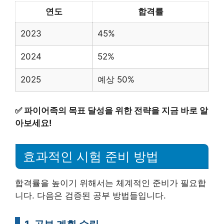
연도
합격률
2023
45%
2024
52%
2025
예상 50%
✅
파이어족의 목표 달성을 위한 전략을 지금 바로 알
아보세요!
효과적인 시험 준비 방법
합격률을 높이기 위해서는 체계적인 준비가 필요합
니다. 다음은 검증된 공부 방법들입니다.