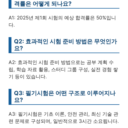
격률은 어떻게 되나요?
A1: 2025년 제1회 시험의 예상 합격률은 50%입니
다.
Q2: 효과적인 시험 준비 방법은 무엇인가
요?
A2: 효과적인 시험 준비 방법으로는 공부 계획 수
립, 학습 자료 활용, 스터디 그룹 구성, 실전 경험 쌓
기 등이 있습니다.
Q3: 필기시험은 어떤 구조로 이루어지나
요?
A3: 필기시험은 기초 이론, 안전 관리, 최신 기술 관
련 문제로 구성되며, 일반적으로 3시간 소요됩니다.