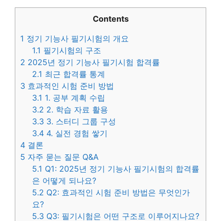
Contents
1
정기 기능사 필기시험의 개요
1.1
필기시험의 구조
2
2025년 정기 기능사 필기시험 합격률
2.1
최근 합격률 통계
3
효과적인 시험 준비 방법
3.1
1. 공부 계획 수립
3.2
2. 학습 자료 활용
3.3
3. 스터디 그룹 구성
3.4
4. 실전 경험 쌓기
4
결론
5
자주 묻는 질문 Q&A
5.1
Q1: 2025년 정기 기능사 필기시험의 합격률
은 어떻게 되나요?
5.2
Q2: 효과적인 시험 준비 방법은 무엇인가
요?
5.3
Q3: 필기시험은 어떤 구조로 이루어지나요?