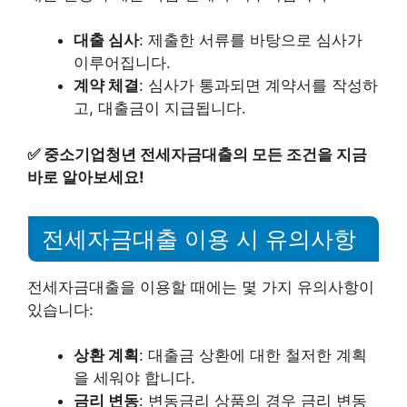
대출 심사
: 제출한 서류를 바탕으로 심사가
이루어집니다.
계약 체결
: 심사가 통과되면 계약서를 작성하
고, 대출금이 지급됩니다.
✅
중소기업청년 전세자금대출의 모든 조건을 지금
바로 알아보세요!
전세자금대출 이용 시 유의사항
전세자금대출을 이용할 때에는 몇 가지 유의사항이
있습니다:
상환 계획
: 대출금 상환에 대한 철저한 계획
을 세워야 합니다.
금리 변동
: 변동금리 상품의 경우 금리 변동