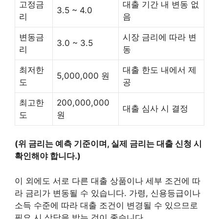
고정금
대출 기간 내 변동 없
3.5 ~ 4.0
리
음
변동금
시장 금리에 따라 변
3.0 ~ 3.5
리
동
최저한
대출 한도 내에서 제
5,000,000 원
도
공
최고한
200,000,000
대출 심사 시 결정
도
원
(위 금리는 예측 기준이며, 실제 금리는 대출 신청 시
확인해야 합니다.)
이 외에도 서로 다른 대출 상품이나 세부 조건에 따
라 금리가 변동될 수 있습니다. 가령, 신용등급이나
소득 수준에 따라 대출 조건이 변경될 수 있으므로
필요 시 상담을 받는 것이 좋습니다.