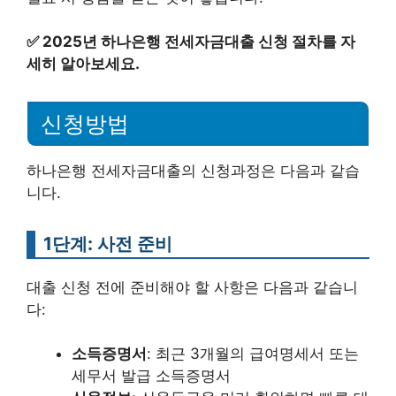
✅
2025년 하나은행 전세자금대출 신청 절차를 자
세히 알아보세요.
신청방법
하나은행 전세자금대출의 신청과정은 다음과 같습
니다.
1단계: 사전 준비
대출 신청 전에 준비해야 할 사항은 다음과 같습니
다:
소득증명서
: 최근 3개월의 급여명세서 또는
세무서 발급 소득증명서