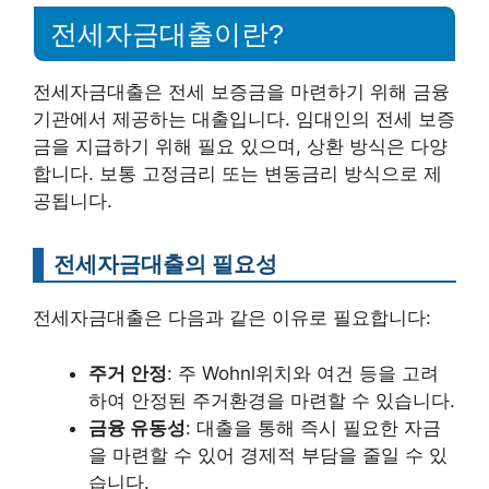
전세자금대출이란?
전세자금대출은 전세 보증금을 마련하기 위해 금융
기관에서 제공하는 대출입니다. 임대인의 전세 보증
금을 지급하기 위해 필요 있으며, 상환 방식은 다양
합니다. 보통 고정금리 또는 변동금리 방식으로 제
공됩니다.
전세자금대출의 필요성
전세자금대출은 다음과 같은 이유로 필요합니다:
주거 안정
: 주 Wohnl위치와 여건 등을 고려
하여 안정된 주거환경을 마련할 수 있습니다.
금융 유동성
: 대출을 통해 즉시 필요한 자금
을 마련할 수 있어 경제적 부담을 줄일 수 있
습니다.