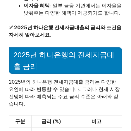
이자율 혜택
: 일부 금융 기관에서는 이자율을
낮춰주는 다양한 혜택이 제공되기도 합니다.
✅
2025년 하나은행 전세자금대출의 금리와 조건을
자세히 알아보세요.
2025년 하나은행의 전세자금대
출 금리
2025년의 하나은행 전세자금대출 금리는 다양한
요인에 따라 변동할 수 있습니다. 그러나 현재 시장
전망에 따라 예측되는 주요 금리 수준은 아래와 같
습니다.
구분
금리 (%)
비고