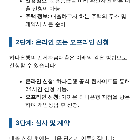
신용정보
: 신용등급을 미리 확인하면 빠른 대
출 신청이 가능
주택 정보
: 대출하고자 하는 주택의 주소 및
계약서 사본 준비
2단계: 온라인 또는 오프라인 신청
하나은행의 전세자금대출은 아래와 같은 방법으로
신청할 수 있습니다:
온라인 신청
: 하나은행 공식 웹사이트를 통해
24시간 신청 가능.
오프라인 신청
: 가까운 하나은행 지점을 방문
하여 개인상담 후 신청.
3단계: 심사 및 계약
대출 신청 후에는 다음 단계가 이루어집니다: