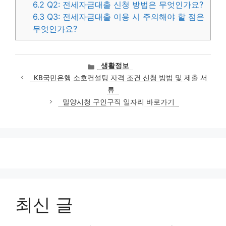
6.2
Q2: 전세자금대출 신청 방법은 무엇인가요?
6.3
Q3: 전세자금대출 이용 시 주의해야 할 점은
무엇인가요?
카
생활정보
테
KB국민은행 소호컨설팅 자격 조건 신청 방법 및 제출 서
고
류
리
밀양시청 구인구직 일자리 바로가기
최신 글