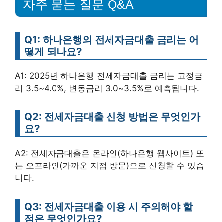
자주 묻는 질문 Q&A
Q1: 하나은행의 전세자금대출 금리는 어
떻게 되나요?
A1: 2025년 하나은행 전세자금대출 금리는 고정금
리 3.5~4.0%, 변동금리 3.0~3.5%로 예측됩니다.
Q2: 전세자금대출 신청 방법은 무엇인가
요?
A2: 전세자금대출은 온라인(하나은행 웹사이트) 또
는 오프라인(가까운 지점 방문)으로 신청할 수 있습
니다.
Q3: 전세자금대출 이용 시 주의해야 할
점은 무엇인가요?