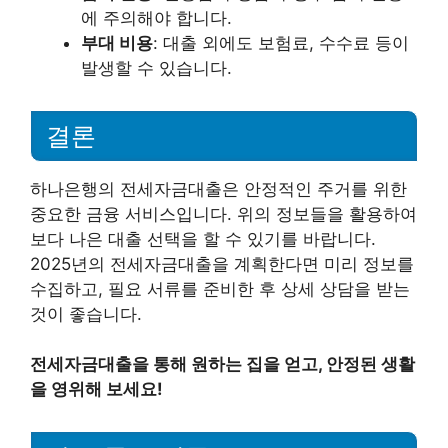
에 주의해야 합니다.
부대 비용
: 대출 외에도 보험료, 수수료 등이
발생할 수 있습니다.
결론
하나은행의 전세자금대출은 안정적인 주거를 위한
중요한 금융 서비스입니다. 위의 정보들을 활용하여
보다 나은 대출 선택을 할 수 있기를 바랍니다.
2025년의 전세자금대출을 계획한다면 미리 정보를
수집하고, 필요 서류를 준비한 후 상세 상담을 받는
것이 좋습니다.
전세자금대출을 통해 원하는 집을 얻고, 안정된 생활
을 영위해 보세요!