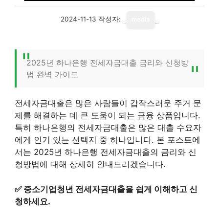
2024-11-13
작성자:
media
2025년 하나은행 전세자금대출 금리와 신청방
법 완벽 가이드
전세자금대출은 많은 사람들이 갑작스러운 주거 문
제를 해결하는 데 큰 도움이 되는 금융 상품입니다.
특히 하나은행의 전세자금대출은 많은 대출 수요자
에게 인기 있는 선택지 중 하나입니다. 본 포스트에
서는 2025년 하나은행 전세자금대출의 금리와 신
청방법에 대해 상세히 안내드리겠습니다.
✅
중소기업청년 전세자금대출을 쉽게 이해하고 신
청하세요.