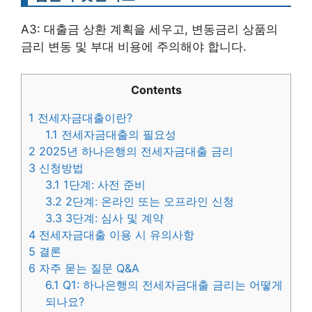
A3: 대출금 상환 계획을 세우고, 변동금리 상품의
금리 변동 및 부대 비용에 주의해야 합니다.
Contents
1
전세자금대출이란?
1.1
전세자금대출의 필요성
2
2025년 하나은행의 전세자금대출 금리
3
신청방법
3.1
1단계: 사전 준비
3.2
2단계: 온라인 또는 오프라인 신청
3.3
3단계: 심사 및 계약
4
전세자금대출 이용 시 유의사항
5
결론
6
자주 묻는 질문 Q&A
6.1
Q1: 하나은행의 전세자금대출 금리는 어떻게
되나요?