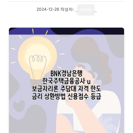
2024-12-26
작성자:
media