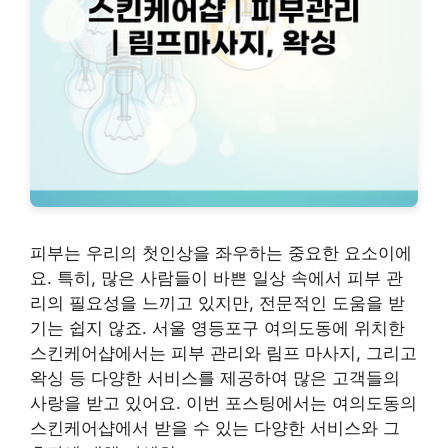
피부는 우리의 첫인상을 좌우하는 중요한 요소이에
요. 특히, 많은 사람들이 바쁜 일상 속에서 피부 관
리의 필요성을 느끼고 있지만, 전문적인 도움을 받
기는 쉽지 않죠. 서울 영등포구 여의도동에 위치한
스킨케어샵에서는 피부 관리와 림프 마사지, 그리고
왁싱 등 다양한 서비스를 제공하여 많은 고객들의
사랑을 받고 있어요. 이번 포스팅에서는 여의도동의
스킨케어샵에서 받을 수 있는 다양한 서비스와 그