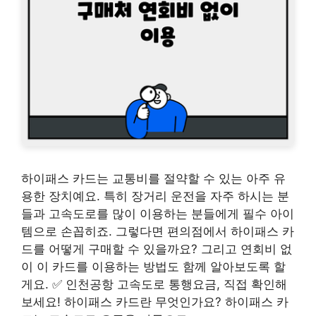
하이패스 카드는 교통비를 절약할 수 있는 아주 유
용한 장치예요. 특히 장거리 운전을 자주 하시는 분
들과 고속도로를 많이 이용하는 분들에게 필수 아이
템으로 손꼽히죠. 그렇다면 편의점에서 하이패스 카
드를 어떻게 구매할 수 있을까요? 그리고 연회비 없
이 이 카드를 이용하는 방법도 함께 알아보도록 할
게요. ✅ 인천공항 고속도로 통행요금, 직접 확인해
보세요! 하이패스 카드란 무엇인가요? 하이패스 카