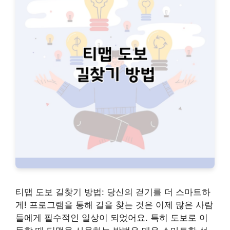
티맵 도보 길찾기 방법: 당신의 걷기를 더 스마트하
게! 프로그램을 통해 길을 찾는 것은 이제 많은 사람
들에게 필수적인 일상이 되었어요. 특히 도보로 이