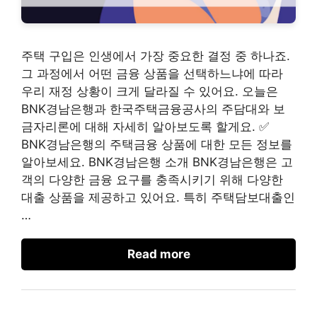
주택 구입은 인생에서 가장 중요한 결정 중 하나죠.
그 과정에서 어떤 금융 상품을 선택하느냐에 따라
우리 재정 상황이 크게 달라질 수 있어요. 오늘은
BNK경남은행과 한국주택금융공사의 주담대와 보
금자리론에 대해 자세히 알아보도록 할게요. ✅
BNK경남은행의 주택금융 상품에 대한 모든 정보를
알아보세요. BNK경남은행 소개 BNK경남은행은 고
객의 다양한 금융 요구를 충족시키기 위해 다양한
대출 상품을 제공하고 있어요. 특히 주택담보대출인
…
Read more