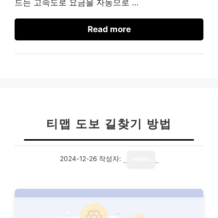
드는 고속도로 요금을 자동으로 …
Read more
티맵 도보 길찾기 방법
2024-12-26
작성자:
media