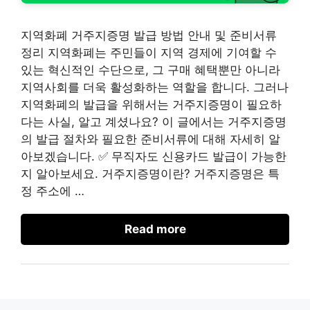
지역화폐 거주지증명 발급 방법 안내 및 준비서류
정리 지역화폐는 주민들이 지역 경제에 기여할 수
있는 혁신적인 수단으로, 그 구매 혜택뿐만 아니라
지역사회를 더욱 활성화하는 역할을 합니다. 그러나
지역화폐의 발급을 위해서는 거주지증명이 필요하
다는 사실, 알고 계셨나요? 이 글에서는 거주지증명
의 발급 절차와 필요한 준비서류에 대해 자세히 알
아보겠습니다. ✅ 무직자도 신용카드 발급이 가능한
지 알아보세요. 거주지증명이란? 거주지증명은 특
정 주소에 …
Read more