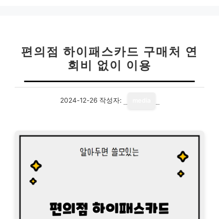
편의점 하이패스카드 구매처 연
회비 없이 이용
2024-12-26
작성자:
media