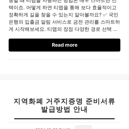
동할 때 티맵을 사용하는 방법은 매우 스마트한 선
택이죠. 어떻게 하면 티맵을 통해 보다 효율적이고
정확하게 길을 찾을 수 있는지 알아볼까요? ✅ 국민
은행의 입출금 알림 서비스로 금전 관리를 스마트하
게 시작해보세요. 티맵의 장점 다양한 경로 선택 …
Read more
지역화폐 거주지증명 준비서류
발급방법 안내