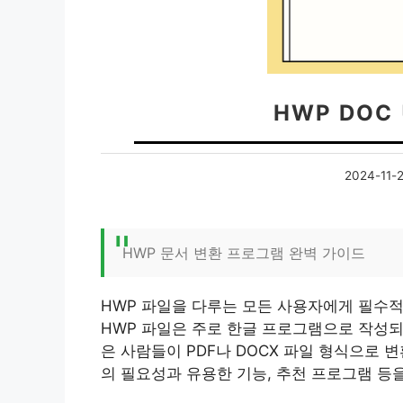
HWP DO
2024-11-2
HWP 문서 변환 프로그램 완벽 가이드
HWP 파일을 다루는 모든 사용자에게 필수적
HWP 파일은 주로 한글 프로그램으로 작성되
은 사람들이 PDF나 DOCX 파일 형식으로 
의 필요성과 유용한 기능, 추천 프로그램 등