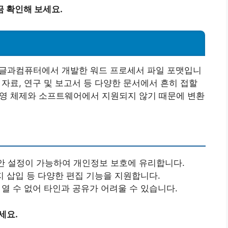
 확인해 보세요.
자로, 한글과컴퓨터에서 개발한 워드 프로세서 파일 포맷입니
육 자료, 연구 및 보고서 등 다양한 문서에서 흔히 접할
 운영 체제와 소프트웨어에서 지원되지 않기 때문에 변환
 보안 설정이 가능하여 개인정보 보호에 유리합니다.
미지 삽입 등 다양한 편집 기능을 지원합니다.
 열 수 없어 타인과 공유가 어려울 수 있습니다.
세요.