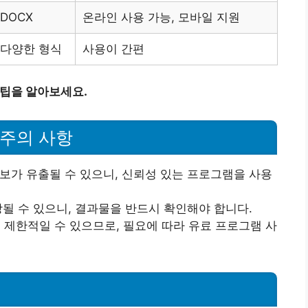
DOCX
온라인 사용 가능, 모바일 지원
다양한 형식
사용이 간편
 팁을 알아보세요.
 주의 사항
정보가 유출될 수 있으니, 신뢰성 있는 프로그램을 사용
상될 수 있으니, 결과물을 반드시 확인해야 합니다.
 제한적일 수 있으므로, 필요에 따라 유료 프로그램 사