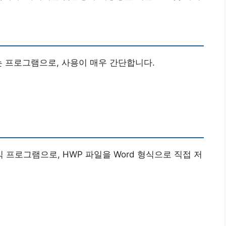
주는 프로그램으로, 사용이 매우 간단합니다.
 프로그램으로, HWP 파일을 Word 형식으로 직접 저