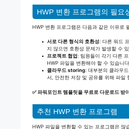
HWP 변환 프로그램의 필요
HWP 변환 프로그램은 다음과 같은 이유로 
서로 다른 형식의 호환성
: 다른 워드
지 않으면 호환성 문제가 발생할 수 
프로젝트 협업
: 팀원들이 각기 다른 
HWP 파일을 변환해야 할 수 있습니다
클라우드 storing
: 대부분의 클라우드
서, 안전한 저장 및 공유를 위해 파일
✅
파워포인트 템플릿을 무료로 다운로드 받
추천 HWP 변환 프로그램
HWP 파일을 변환할 수 있는 프로그램은 많