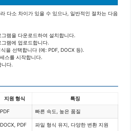
라 다소 차이가 있을 수 있으나, 일반적인 절차는 다음
프로그램을 다운로드하여 설치합니다.
프로그램에 업로드합니다.
을 선택합니다 (예: PDF, DOCX 등).
로세스를 시작합니다.
합니다.
지원 형식
특징
PDF
빠른 속도, 높은 품질
DOCX, PDF
파일 형식 유지, 다양한 변환 지원