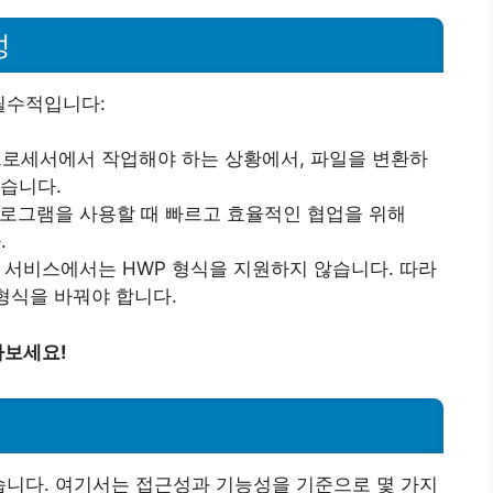
성
필수적입니다:
 프로세서에서 작업해야 하는 상황에서, 파일을 변환하
있습니다.
프로그램을 사용할 때 빠르고 효율적인 협업을 위해
.
 서비스에서는 HWP 형식을 지원하지 않습니다. 따라
 형식을 바꿔야 합니다.
아보세요!
습니다. 여기서는 접근성과 기능성을 기준으로 몇 가지