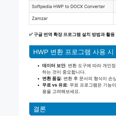
Softpedia HWP to DOCX Converter
Zamzar
✅
구글 번역 확장 프로그램 설치 방법과 활용
HWP 변환 프로그램 사용 시
데이터 보안
: 변환 도구에 따라 개인
하는 것이 중요합니다.
변환 품질
: 변환 후 문서의 형식이 손
무료 vs 유료
: 무료 프로그램은 기능이
용을 고려해보세요.
결론