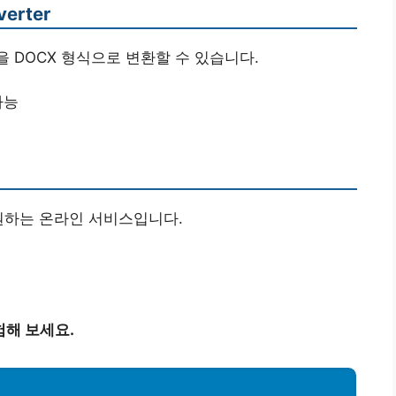
verter
일을 DOCX 형식으로 변환할 수 있습니다.
가능
지원하는 온라인 서비스입니다.
험해 보세요.