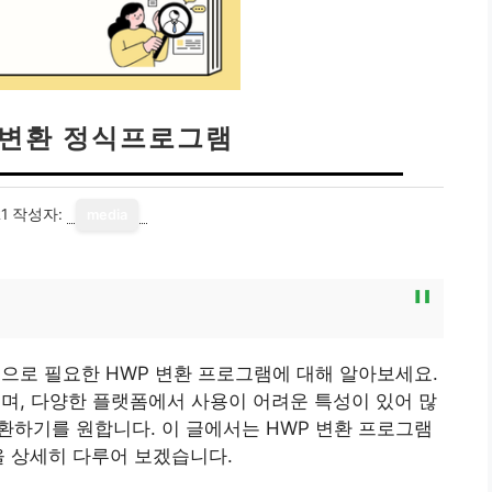
C 변환 정식프로그램
1
작성자:
media
으로 필요한 HWP 변환 프로그램에 대해 알아보세요.
며, 다양한 플랫폼에서 사용이 어려운 특성이 있어 많
변환하기를 원합니다. 이 글에서는 HWP 변환 프로그램
을 상세히 다루어 보겠습니다.