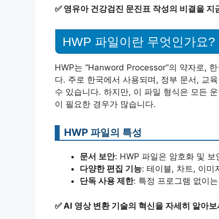
✅
영유아 건강검진 문진표 작성의 비결을 지금
HWP 파일이란 무엇인가요?
HWP는 “Hanword Processor”의 약
다. 주로 한국에서 사용되며, 정부 문서, 교
수 있습니다. 하지만, 이 파일 형식은 모든
이 필요한 경우가 많습니다.
HWP 파일의 특성
문서 보안
: HWP 파일은 암호화 및
다양한 편집 기능
: 테이블, 차트, 이
단독 사용 제한
: 특정 프로그램 없이는
✅
AI 영상 변환 기술의 혁신을 자세히 알아보