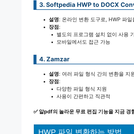
3. Softpedia HWP to DOCX Con
설명
: 온라인 변환 도구로, HWP 파
장점
:
별도의 프로그램 설치 없이 사용 
모바일에서도 접근 가능
4. Zamzar
설명
: 여러 파일 형식 간의 변환을 
장점
:
다양한 파일 형식 지원
사용이 간편하고 직관적
✅
알pdf의 놀라운 무료 편집 기능을 지금 경
HWP 파일 변환하는 방법