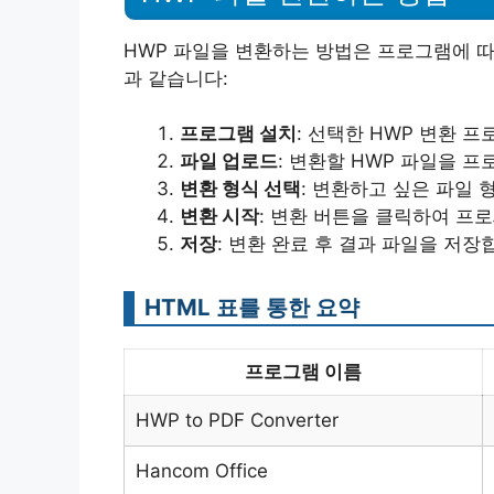
HWP 파일을 변환하는 방법은 프로그램에 따
과 같습니다:
프로그램 설치
: 선택한 HWP 변환 
파일 업로드
: 변환할 HWP 파일을 
변환 형식 선택
: 변환하고 싶은 파일 형식
변환 시작
: 변환 버튼을 클릭하여 프
저장
: 변환 완료 후 결과 파일을 저장
HTML 표를 통한 요약
프로그램 이름
HWP to PDF Converter
Hancom Office