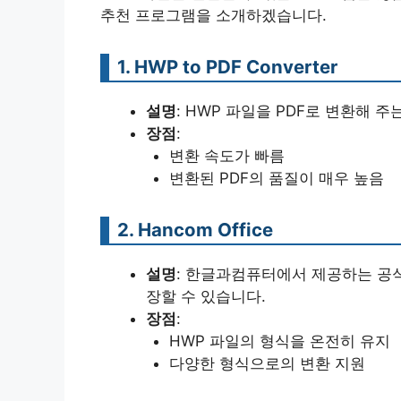
추천 프로그램을 소개하겠습니다.
1. HWP to PDF Converter
설명
: HWP 파일을 PDF로 변환해 
장점
:
변환 속도가 빠름
변환된 PDF의 품질이 매우 높음
2. Hancom Office
설명
: 한글과컴퓨터에서 제공하는 공식
장할 수 있습니다.
장점
:
HWP 파일의 형식을 온전히 유지
다양한 형식으로의 변환 지원