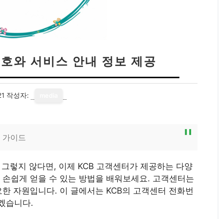
번호와 서비스 안내 정보 제공
21
작성자:
media
벽 가이드
 그렇지 않다면, 이제 KCB 고객센터가 제공하는 다양
 손쉽게 얻을 수 있는 방법을 배워보세요. 고객센터는
요한 자원입니다. 이 글에서는 KCB의 고객센터 전화번
겠습니다.