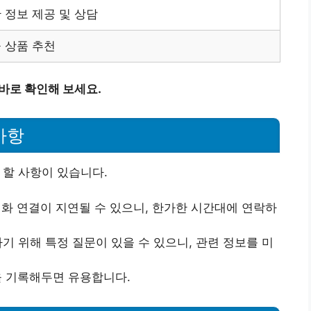
 정보 제공 및 상담
 상품 추천
바로 확인해 보세요.
사항
 할 사항이 있습니다.
화 연결이 지연될 수 있으니, 한가한 시간대에 연락하
기 위해 특정 질문이 있을 수 있으니, 관련 정보를 미
을 기록해두면 유용합니다.