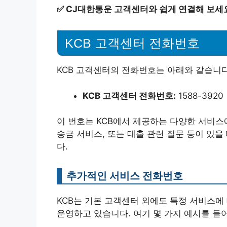
✅
CJ대한통운 고객센터와 쉽게 연결해 보세
KCB 고객센터 전화번호
KCB 고객센터의 전화번호는 아래와 같습니다
KCB 고객센터 전화번호:
1588-3920
이 번호는 KCB에서 제공하는 다양한 서비스에
송금 서비스, 또는 대출 관련 질문 등이 있을
다.
추가적인 서비스 전화번호
KCB는 기본 고객센터 외에도 특정 서비스
운영하고 있습니다. 여기 몇 가지 예시를 들