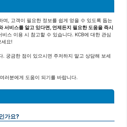
하며, 고객이 필요한 정보를 쉽게 얻을 수 있도록 돕는
와 서비스를 알고 있다면, 언제든지 필요한 도움을 즉시
비스 이용 시 참고할 수 있습니다. KCB에 대한 관심
보세요!
다. 궁금한 점이 있으시면 주저하지 말고 상담해 보세
 여러분에게 도움이 되기를 바랍니다.
엇인가요?