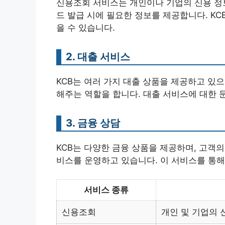
신용조회 서비스는 개인이나 기업의 신용 정보
드 발급 시에 필요한 정보를 제공합니다. K
을 수 있습니다.
2. 대출 서비스
KCB는 여러 가지 대출 상품을 제공하고 있으
해주는 역할을 합니다. 대출 서비스에 대한 
3. 금융 상담
KCB는 다양한 금융 상품을 제공하며, 고객
비스를 운영하고 있습니다. 이 서비스를 통해
서비스 종류
신용조회
개인 및 기업의 