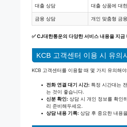
대출 상담
대출 상품에 대한
금융 상담
개인 맞춤형 금융
✅
CJ대한통운의 다양한 서비스 내용을 지금 
KCB 고객센터 이용 시 유의
KCB 고객센터를 이용할 때 몇 가지 유의해야
전화 연결 대기 시간:
특정 시간대는 전
는 것이 좋습니다.
신분 확인:
상담 시 개인 정보를 확인하
리 준비해두세요.
상담 내용 기록:
상담 후 중요한 내용