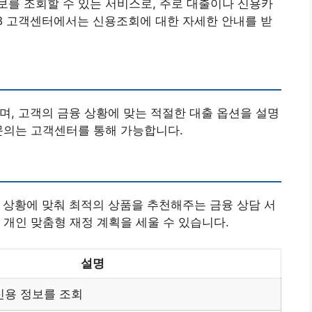
를 조회할 수 있는 서비스로, 주로 대출이나 신용카
CB 고객센터에서는 신용조회에 대한 자세한 안내를 받
며, 고객의 금융 상황에 맞는 적절한 대출 옵션을 설명
문의는 고객센터를 통해 가능합니다.
의 상황에 맞춰 최적의 상품을 추천해주는 금융 상담 서
 개인 맞춤형 재정 계획을 세울 수 있습니다.
설명
신용 정보를 조회