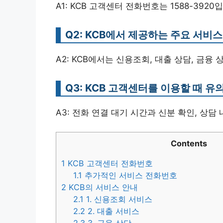
A1: KCB 고객센터 전화번호는 1588-3920
Q2: KCB에서 제공하는 주요 서비
A2: KCB에서는 신용조회, 대출 상담, 금융
Q3: KCB 고객센터를 이용할 때 
A3: 전화 연결 대기 시간과 신분 확인, 상담
Contents
1
KCB 고객센터 전화번호
1.1
추가적인 서비스 전화번호
2
KCB의 서비스 안내
2.1
1. 신용조회 서비스
2.2
2. 대출 서비스
2.3
3. 금융 상담