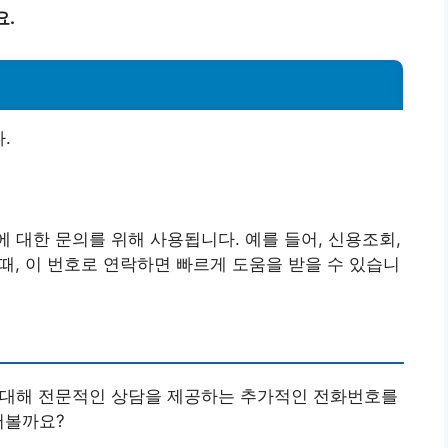
요.
.
 대한 문의를 위해 사용됩니다. 예를 들어, 신용조회,
 때, 이 번호로 연락하면 빠르게 도움을 받을 수 있습니
에 대해 전문적인 상담을 제공하는 추가적인 전화번호를
어볼까요?