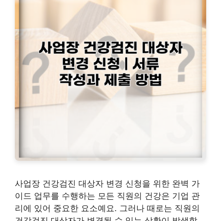
사업장 건강검진 대상자 변경 신청을 위한 완벽 가
이드 업무를 수행하는 모든 직원의 건강은 기업 관
리에 있어 중요한 요소예요. 그러나 때로는 직원의
건강검진 대상자가 변경될 수 있는 상황이 발생할