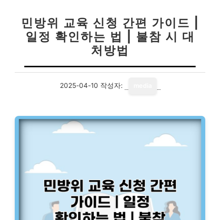
민방위 교육 신청 간편 가이드 |
일정 확인하는 법 | 불참 시 대
처방법
2025-04-10
작성자:
media