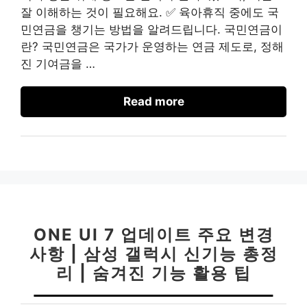
잘 이해하는 것이 필요해요. ✅ 육아휴직 중에도 국
민연금을 챙기는 방법을 알려드립니다. 국민연금이
란? 국민연금은 국가가 운영하는 연금 제도로, 정해
진 기여금을 …
Read more
ONE UI 7 업데이트 주요 변경
사항 | 삼성 갤럭시 신기능 총정
리 | 숨겨진 기능 활용 팁