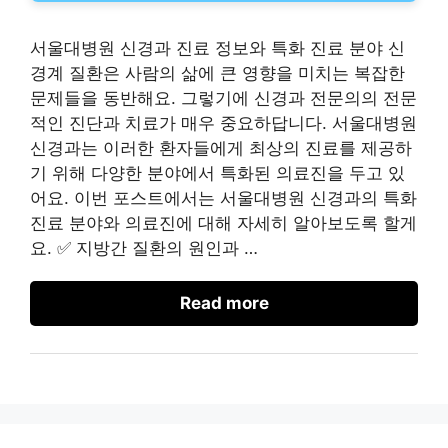
서울대병원 신경과 진료 정보와 특화 진료 분야 신
경계 질환은 사람의 삶에 큰 영향을 미치는 복잡한
문제들을 동반해요. 그렇기에 신경과 전문의의 전문
적인 진단과 치료가 매우 중요하답니다. 서울대병원
신경과는 이러한 환자들에게 최상의 진료를 제공하
기 위해 다양한 분야에서 특화된 의료진을 두고 있
어요. 이번 포스트에서는 서울대병원 신경과의 특화
진료 분야와 의료진에 대해 자세히 알아보도록 할게
요. ✅ 지방간 질환의 원인과 …
Read more