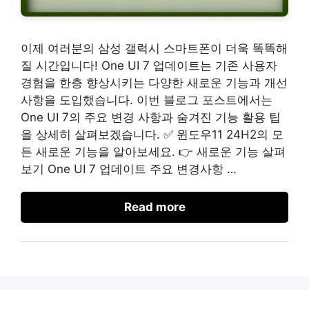
이제 여러분의 삼성 갤럭시 스마트폰이 더욱 똑똑해
질 시간입니다! One UI 7 업데이트는 기존 사용자
경험을 한층 향상시키는 다양한 새로운 기능과 개선
사항을 도입했습니다. 이번 블로그 포스트에서는
One UI 7의 주요 변경 사항과 숨겨진 기능 활용 팁
을 상세히 살펴보겠습니다. ✅ 윈도우11 24H2의 모
든 새로운 기능을 알아보세요. 👉 새로운 기능 살펴
보기 One UI 7 업데이트 주요 변경사항 …
Read more