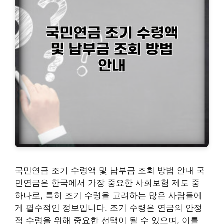
국민연금 조기 수령액 및 납부금 조회 방법 안내 국
민연금은 한국에서 가장 중요한 사회보험 제도 중
하나로, 특히 조기 수령을 고려하는 많은 사람들에
게 필수적인 정보입니다. 조기 수령은 연금의 안정
적 수령을 위해 중요한 선택이 될 수 있으며, 이를