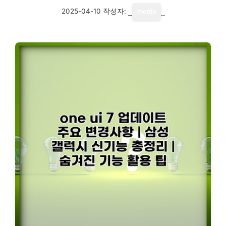
2025-04-10
작성자:
media