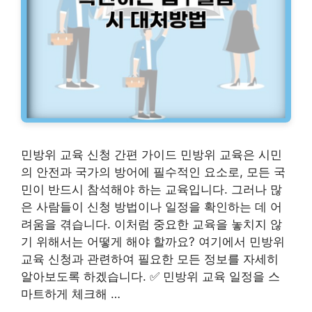
민방위 교육 신청 간편 가이드 민방위 교육은 시민
의 안전과 국가의 방어에 필수적인 요소로, 모든 국
민이 반드시 참석해야 하는 교육입니다. 그러나 많
은 사람들이 신청 방법이나 일정을 확인하는 데 어
려움을 겪습니다. 이처럼 중요한 교육을 놓치지 않
기 위해서는 어떻게 해야 할까요? 여기에서 민방위
교육 신청과 관련하여 필요한 모든 정보를 자세히
알아보도록 하겠습니다. ✅ 민방위 교육 일정을 스
마트하게 체크해 …