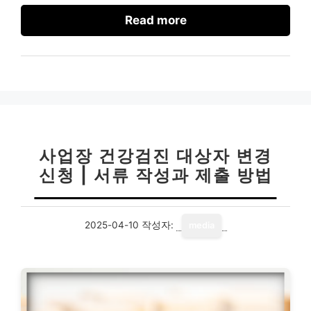
Read more
사업장 건강검진 대상자 변경
신청 | 서류 작성과 제출 방법
2025-04-10
작성자:
media