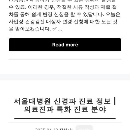
수 있죠. 이러한 경우, 적절한 서류 작성과 제출 절
차를 통해 쉽게 변경 신청을 할 수 있답니다. 오늘은
사업장 건강검진 대상자 변경 신청에 대한 모든 것
을 알아보겠습니다. ✅ …
Read more
서울대병원 신경과 진료 정보 |
의료진과 특화 진료 분야
2025-04-10
작성자: