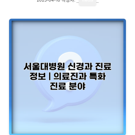
media