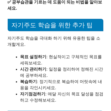
✅
공부습관을 기르는 데 도움이 되는 비법을 알아보
세요.
자기주도 학습을 위한 추가 팁
자기주도 학습을 극대화 하기 위해 유용한 팁을 소
개할게요.
목표 설정하기
: 현실적이고 구체적인 목표를
세워보세요.
시간 관리하기
: 일정을 정리하여 정해진 시간
에 공부하세요.
복습하기
: 정기적으로 복습하여 머릿속에 내
용을 각인시키세요.
자기점검하기
: 매달 자신의 목표 달성을 점검
하고 수정해보세요.