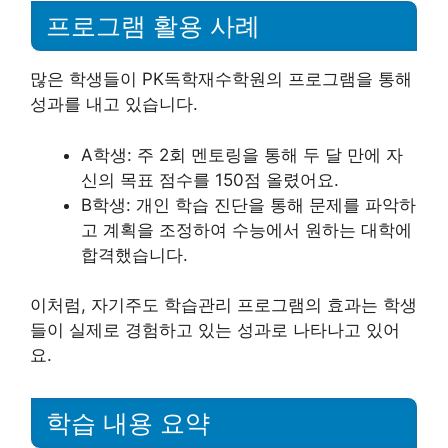
프로그램 활용 사례
많은 학생들이 PK독학재수학원의 프로그램을 통해
성과를 내고 있습니다.
A학생: 주 2회 멘토링을 통해 두 달 만에 자
신의 목표 점수를 150점 올렸어요.
B학생: 개인 학습 진단을 통해 문제를 파악하
고 계획을 조정하여 수능에서 원하는 대학에
합격했습니다.
이처럼, 자기주도 학습관리 프로그램의 효과는 학생
들이 실제로 경험하고 있는 성과로 나타나고 있어
요.
학습 내용 요약