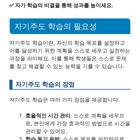
✅
자가 학습의 비결을 통해 성과를 높이세요.
자기주도 학습의 필요성
자기주도 학습이란, 자신의 학습 목표를 설정하고
이를 달성하기 위한 계획을 스스로 세우고 실천하는
과정을 의미해요. 이를 통해 학생들은 스스로 문제
를 찾고 해결할 수 있는 능력을 기를 수 있습니다.
자기주도 학습의 장점
자기주도 학습은 여러 가지 장점을 제공합니다.
효율적인 시간 관리
: 스스로 계획을 세우므
로, 본인에게 가장 효과적인 방법으로 시간을
관리할 수 있어요.
학습 동기 유발
: 스스로 목표를 설정하므로