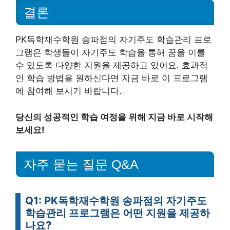
결론
PK독학재수학원 송파점의 자기주도 학습관리 프로
그램은 학생들이 자기주도 학습을 통해 꿈을 이룰
수 있도록 다양한 지원을 제공하고 있어요. 효과적
인 학습 방법을 원하신다면 지금 바로 이 프로그램
에 참여해 보시기 바랍니다.
당신의 성공적인 학습 여정을 위해 지금 바로 시작해
보세요!
자주 묻는 질문 Q&A
Q1: PK독학재수학원 송파점의 자기주도
학습관리 프로그램은 어떤 지원을 제공하
나요?