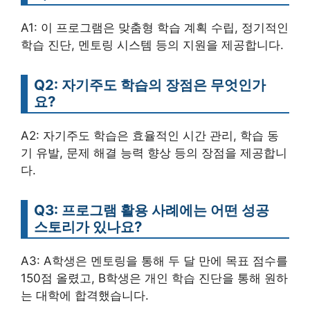
A1: 이 프로그램은 맞춤형 학습 계획 수립, 정기적인
학습 진단, 멘토링 시스템 등의 지원을 제공합니다.
Q2: 자기주도 학습의 장점은 무엇인가
요?
A2: 자기주도 학습은 효율적인 시간 관리, 학습 동
기 유발, 문제 해결 능력 향상 등의 장점을 제공합니
다.
Q3: 프로그램 활용 사례에는 어떤 성공
스토리가 있나요?
A3: A학생은 멘토링을 통해 두 달 만에 목표 점수를
150점 올렸고, B학생은 개인 학습 진단을 통해 원하
는 대학에 합격했습니다.