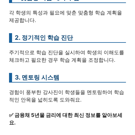
각 학생의 특성과 필요에 맞춘 맞춤형 학습 계획을
제공합니다.
2. 정기적인 학습 진단
주기적으로 학습 진단을 실시하여 학생의 이해도를
체크하고 필요한 경우 학습 계획을 조정합니다.
3. 멘토링 시스템
경험이 풍부한 강사진이 학생들을 멘토링하여 학습
적인 안목을 넓히도록 도와줘요.
✅
금융채 5년물 금리에 대한 최신 정보를 알아보세
요.