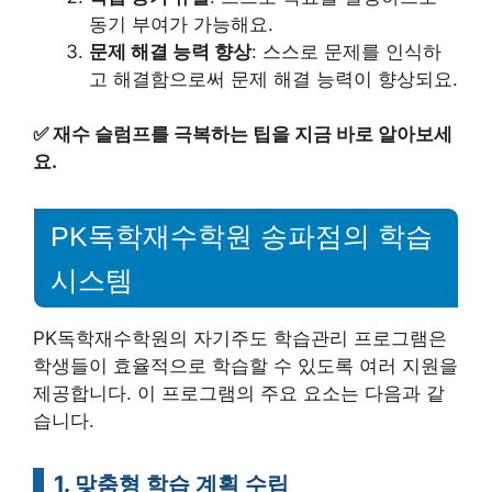
동기 부여가 가능해요.
문제 해결 능력 향상
: 스스로 문제를 인식하
고 해결함으로써 문제 해결 능력이 향상되요.
✅
재수 슬럼프를 극복하는 팁을 지금 바로 알아보세
요.
PK독학재수학원 송파점의 학습
시스템
PK독학재수학원의 자기주도 학습관리 프로그램은
학생들이 효율적으로 학습할 수 있도록 여러 지원을
제공합니다. 이 프로그램의 주요 요소는 다음과 같
습니다.
1. 맞춤형 학습 계획 수립