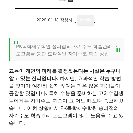
2025-01-13
작성자:
media
PK독학재수학원 송파점의 자기주도 학습관리 프
로그램을 통한 효과적인 자기주도 학습 방법
교육이 개인의 미래를 결정짓는다는 사실은 누구나
알고 있는 진리입니다.
하지만, 효과적인 학습 방법
을 찾기가 여전히 쉽지 않다는 점은 많은 학생들이
공감할 것입니다. 특히 수능을 준비하는 고3 수험생
들에게는 자기주도 학습이 그 어느 때보다 중요해졌
습니다. 이런 상황에서 PK독학재수학원 송파점의
자기주도 학습관리 프로그램이 많은 도움을 주고 있
습니다.