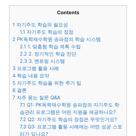
Contents
1
자기주도 학습의 필요성
1.1
자기주도 학습의 장점
2
PK독학재수학원 송파점의 학습 시스템
2.1
1. 맞춤형 학습 계획 수립
2.2
2. 정기적인 학습 진단
2.3
3. 멘토링 시스템
3
프로그램 활용 사례
4
학습 내용 요약
5
자기주도 학습을 위한 추가 팁
6
결론
7
자주 묻는 질문 Q&A
7.1
Q1: PK독학재수학원 송파점의 자기주도 학
습관리 프로그램은 어떤 지원을 제공하나요?
7.2
Q2: 자기주도 학습의 장점은 무엇인가요?
7.3
Q3: 프로그램 활용 사례에는 어떤 성공 스토
리가 있나요?