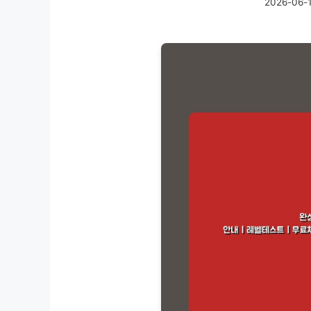
2026-06-