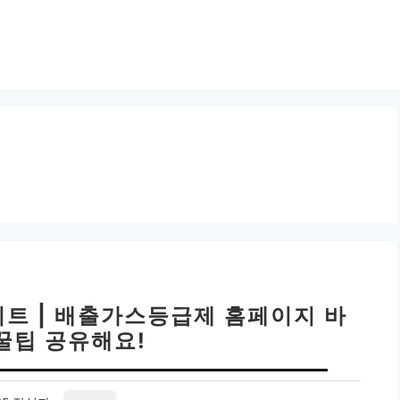
트 | 배출가스등급제 홈페이지 바
꿀팁 공유해요!