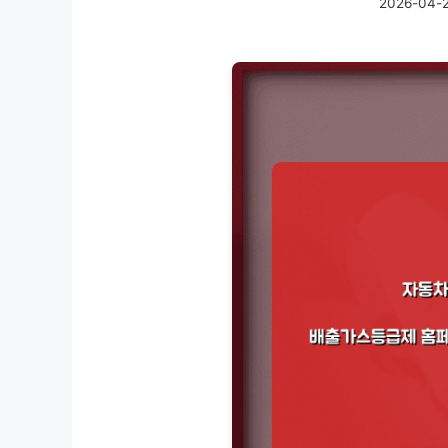
2026-04-