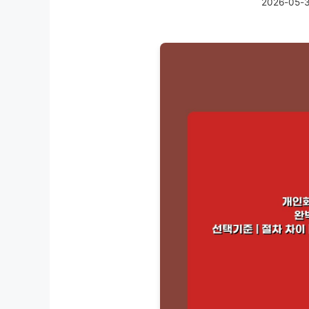
2026-05-