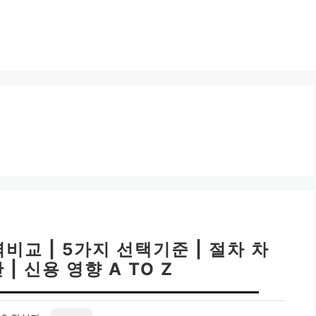
비교 | 5가지 선택기준 | 절차 차
간 | 신용 영향 A TO Z