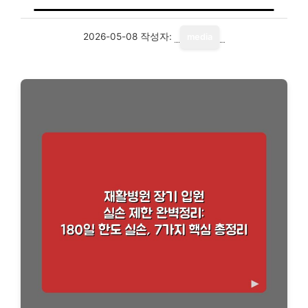
2026-05-08
작성자:
media