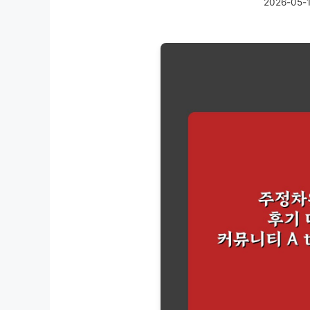
2026-05-