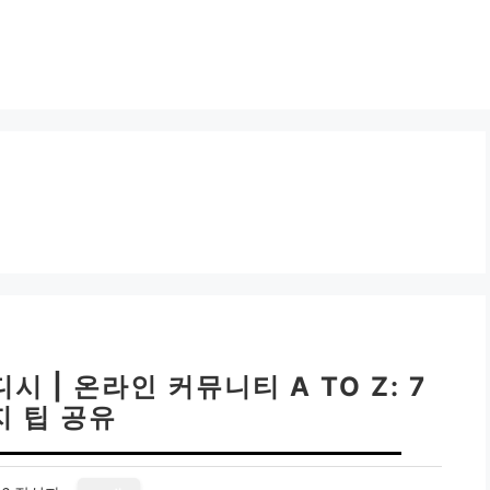
 | 온라인 커뮤니티 A TO Z: 7
지 팁 공유