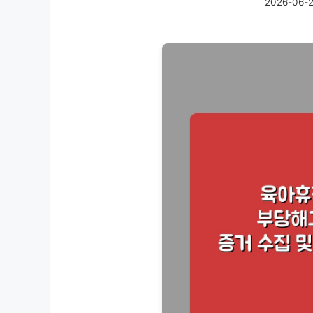
2026-06-