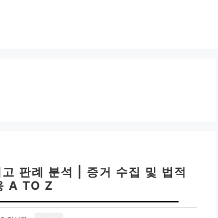
고 판례 분석 | 증거 수집 및 법적
 A TO Z