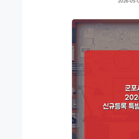
2026-05-