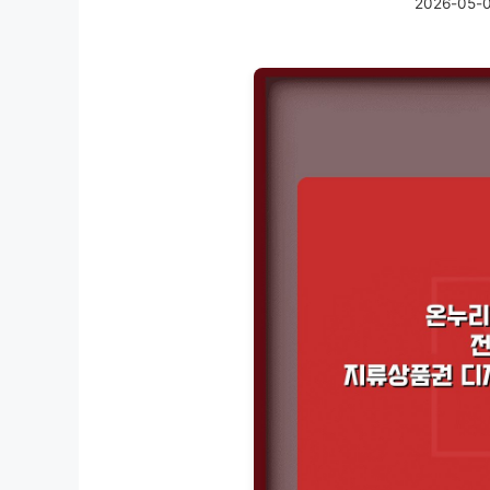
2026-05-