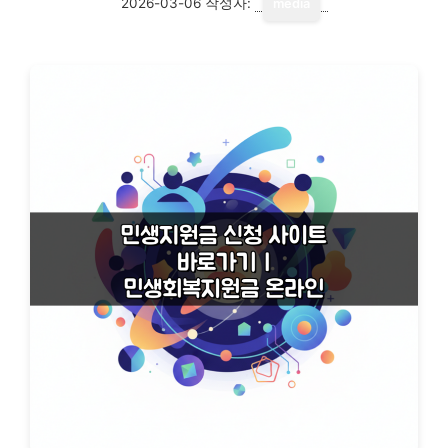
2026-03-06
작성자:
media