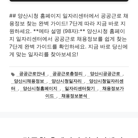
## 양산시청 홈페이지 일자리센터에서 공공근로 채
용정보 찾는 완벽 가이드! 7단계 따라 지금 바로 지
원하세요. **메타 설명 (98자):** 양산시청 홈페이
지 일자리센터에서 공공근로 채용정보를 쉽게 찾는
7단계 완벽 가이드를 확인하세요. 지금 바로 당신에
게 맞는 일자리를 찾아보세요!
태
공공근로안내
,
공공근로총정리
,
양산시공공근로
,
그
양산시채용정보
,
양산시청일자리
,
양산시청일자리센
터
,
양산시청홈페이지
,
일자리센터찾기
,
채용정보가
이드
,
채용정보분석