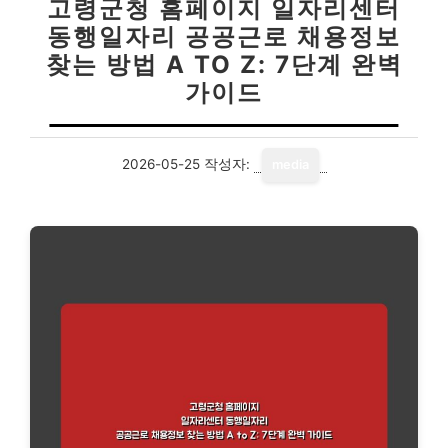
고령군청 홈페이지 일자리센터
동행일자리 공공근로 채용정보
찾는 방법 A TO Z: 7단계 완벽
가이드
2026-05-25
작성자:
media