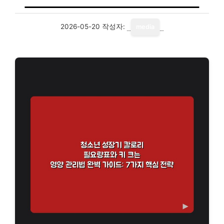
2026-05-20
작성자:
media