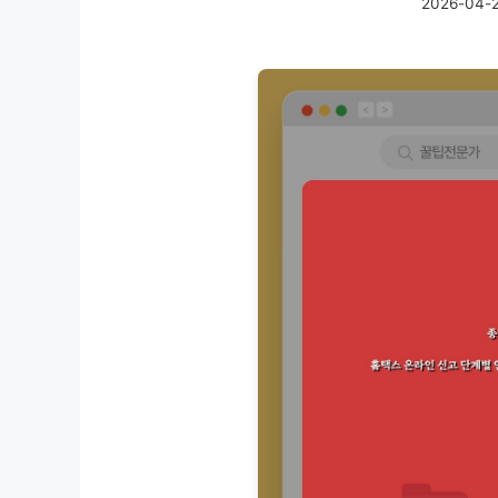
2026-04-