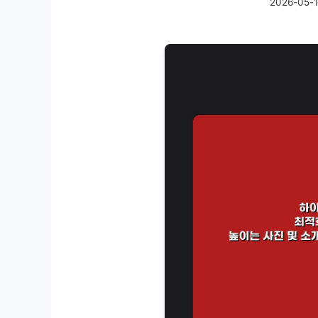
2026-05-