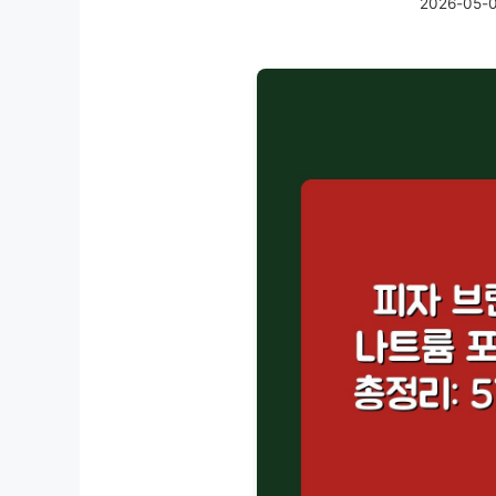
2026-05-