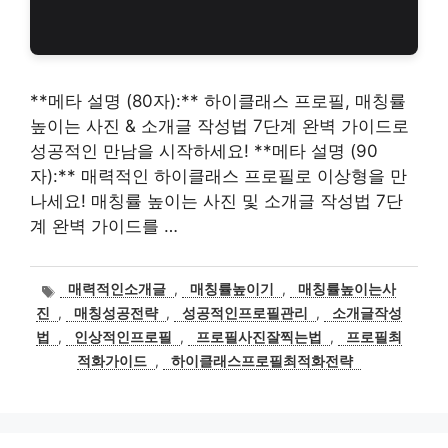
**메타 설명 (80자):** 하이클래스 프로필, 매칭률
높이는 사진 & 소개글 작성법 7단계 완벽 가이드로
성공적인 만남을 시작하세요! **메타 설명 (90
자):** 매력적인 하이클래스 프로필로 이상형을 만
나세요! 매칭률 높이는 사진 및 소개글 작성법 7단
계 완벽 가이드를 …
태
매력적인소개글
,
매칭률높이기
,
매칭률높이는사
그
진
,
매칭성공전략
,
성공적인프로필관리
,
소개글작성
법
,
인상적인프로필
,
프로필사진잘찍는법
,
프로필최
적화가이드
,
하이클래스프로필최적화전략