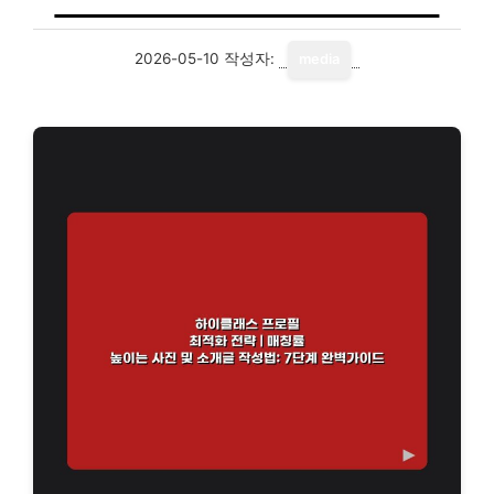
2026-05-10
작성자:
media