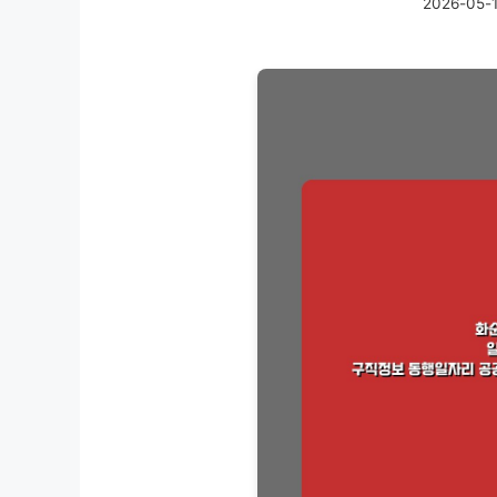
2026-05-