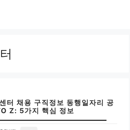
터
리센터 채용 구직정보 동행일자리 공
O Z: 5가지 핵심 정보