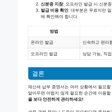
신분증 지참
: 오프라인 발급 시 신분
발급 비용 확인
: 대부분은 무료지만 
에 확인해야 합니다.
방법
온라인 발급
신속하고 편리
오프라인 발급
상담 가능, 직접
결론
재산세 납부 증명서는 여러 상황에서 필요할 
알아두면 어렵지 않게 필요한 순간에 이용할
을 보다 안전하게 관리하세요!
세무 관련 문의나 도움이 필요하다면 주저하지