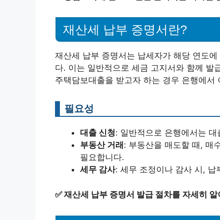
재산세 납부 증명서란?
재산세 납부 증명서는 납세자가 해당 연도에
다. 이는 일반적으로 세금 고지서와 함께 발급
주택담보대출을 받고자 하는 경우 은행에서 이
필요성
대출 신청
: 일반적으로 은행에서는 대
부동산 거래
: 부동산을 매도할 때, 
필요합니다.
세무 감사
: 세무 조정이나 감사 시, 
✅
재산세 납부 증명서 발급 절차를 자세히 알