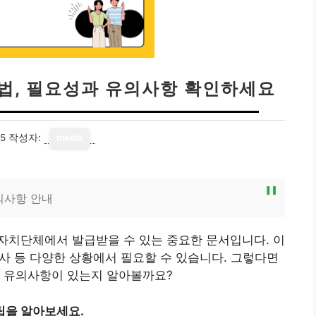
방법, 필요성과 유의사항 확인하세요
25
작성자:
media
의사항 안내
자치단체에서 발급받을 수 있는 중요한 문서입니다. 이
감사 등 다양한 상황에서 필요할 수 있습니다. 그렇다면
떤 유의사항이 있는지 알아볼까요?
팁을 알아보세요.