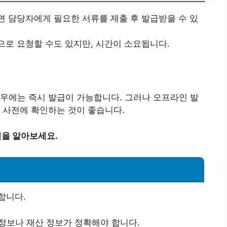
면 담당자에게 필요한 서류를 제출 후 발급받을 수 있
으로 요청할 수도 있지만, 시간이 소요됩니다.
우에는 즉시 발급이 가능합니다. 그러나 오프라인 발
 사전에 확인하는 것이 좋습니다.
법을 알아보세요.
합니다.
인 정보나 재산 정보가 정확해야 합니다.