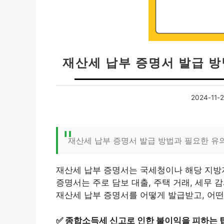
재산세 납부 증명서 발급 
2024-11-
재산세 납부 증명서 발급 방법과 필요한 유
재산세 납부 증명서는 국세청이나 해당 지방
증명서는 주로 담보 대출, 주택 거래, 세무 
재산세 납부 증명서를 어떻게 발급받고, 어
✅
종합소득세 신고로 인한 불이익을 피하는 