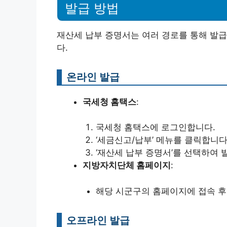
발급 방법
재산세 납부 증명서는 여러 경로를 통해 발급
다.
온라인 발급
국세청 홈택스
:
국세청 홈택스에 로그인합니다.
‘세금신고/납부’ 메뉴를 클릭합니다
‘재산세 납부 증명서’를 선택하여 
지방자치단체 홈페이지
:
해당 시군구의 홈페이지에 접속 후,
오프라인 발급