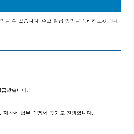
받을 수 있습니다. 주요 발급 방법을 정리해보겠습니
.
발급받습니다.
 ‘재산세 납부 증명서’ 찾기로 진행합니다.