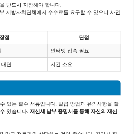
증을 반드시 지참해야 합니다.
일부 지방자치단체에서 수수료를 요구할 수 있으니 사전
장점
단점
함
인터넷 접속 필요
 대면
시간 소요
수 있는 필수 서류입니다. 발급 방법과 유의사항을 잘
 수 있습니다.
재산세 납부 증명서를 통해 자신의 재산
 말고 전문가와 상담하는 것이 좋습니다. 따라서 필