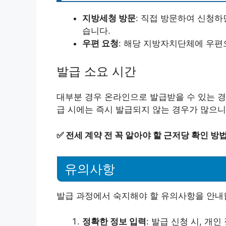
지방세청 방문
: 직접 방문하여 신청하
습니다.
우편 요청
: 해당 지방자치단체에 우편
발급 소요 시간
대부분 경우 온라인으로 발급받을 수 있는 경
급 시에는 즉시 발급되지 않는 경우가 많으니
✅
전세 계약 전 꼭 알아야 할 근저당 확인 방
유의사항
발급 과정에서 숙지해야 할 유의사항을 안내
정확한 정보 입력
: 발급 신청 시, 개