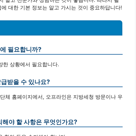
법에 대한 기본 정보는 알고 가시는 것이 중요하답니다!
우에 필요합니까?
 다양한 상황에서 필요합니다.
발급받을 수 있나요?
치단체 홈페이지에서, 오프라인은 지방세청 방문이나 우
유의해야 할 사항은 무엇인가요?