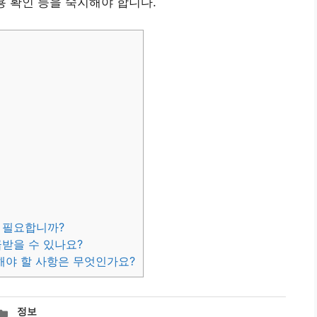
비용 확인 등을 숙지해야 합니다.
에 필요합니까?
급받을 수 있나요?
의해야 할 사항은 무엇인가요?
카
정보