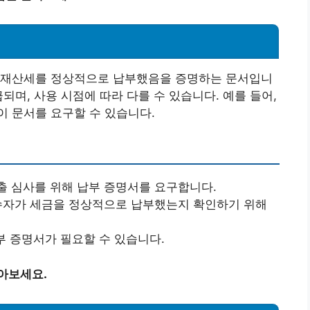
 재산세를 정상적으로 납부했음을 증명하는 문서입니
되며, 사용 시점에 따라 다를 수 있습니다. 예를 들어,
 문서를 요구할 수 있습니다.
출 심사를 위해 납부 증명서를 요구합니다.
매수자가 세금을 정상적으로 납부했는지 확인하기 위해
납부 증명서가 필요할 수 있습니다.
아보세요.