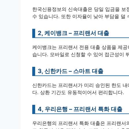
한국신용정보의 신속대출은 당일 입금을 보장
수 있습니다. 또한 이자율이 낮아 부담을 덜 
2, 케이뱅크 – 프리랜서 대출
케이뱅크는 프리랜서 전용 대출 상품을 제공하
습니다. 모바일로 신청할 수 있어 접근성이 
3, 신한카드 – 스마트 대출
신한카드는 프리랜서가 미리 승인된 한도 내에
다. 상환 기간도 유동적이어서 편리합니다.
4, 우리은행 – 프리랜서 특화 대출
우리은행의 프리랜서 특화 대출은 프리랜서의