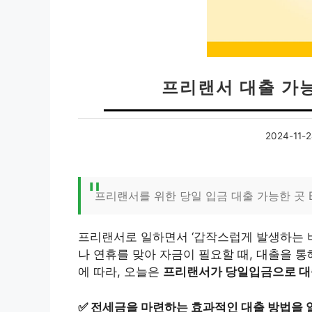
프리랜서 대출 가능
2024-11-
프리랜서를 위한 당일 입금 대출 가능한 곳 B
프리랜서로 일하면서 ‘갑작스럽게 발생하는 비
나 연휴를 맞아 자금이 필요할 때, 대출을 통
에 따라, 오늘은
프리랜서가 당일입금으로 대
✅
전세금을 마련하는 효과적인 대출 방법을 