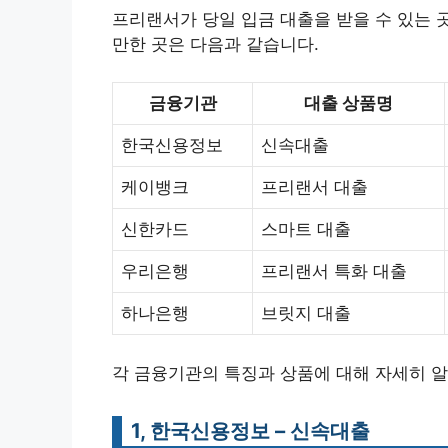
프리랜서가 당일 입금 대출을 받을 수 있는 
만한 곳은 다음과 같습니다.
금융기관
대출 상품명
한국신용정보
신속대출
케이뱅크
프리랜서 대출
신한카드
스마트 대출
우리은행
프리랜서 특화 대출
하나은행
브릿지 대출
각 금융기관의 특징과 상품에 대해 자세히 
1, 한국신용정보 – 신속대출