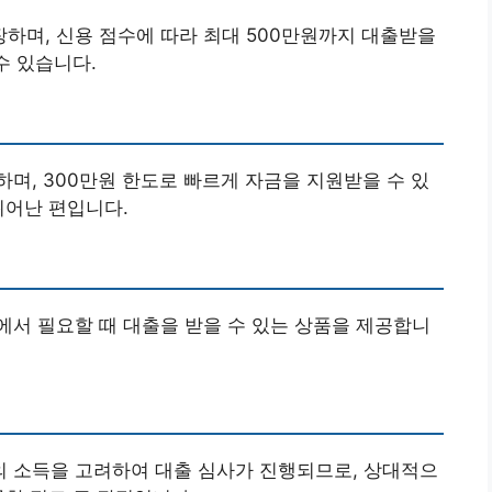
하며, 신용 점수에 따라 최대 500만원까지 대출받을
수 있습니다.
며, 300만원 한도로 빠르게 자금을 지원받을 수 있
뛰어난 편입니다.
서 필요할 때 대출을 받을 수 있는 상품을 제공합니
 소득을 고려하여 대출 심사가 진행되므로, 상대적으