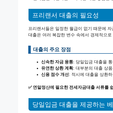
프리랜서 대출의 필요성
프리랜서들은 일정한 월급이 없기 때문에 자
대출은 여러 복잡한 변수 속에서 경제적으로 
대출의 주요 장점
신속한 자금 융통
: 당일입금 대출을 
유연한 상환 계획
: 대부분의 대출 상
신용 점수 개선
: 적시에 대출을 상환하
✅
연말정산에 필요한 전세자금대출 서류를 쉽
당일입금 대출을 제공하는 베