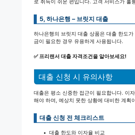
로 취득이 쉬운 편입니다. 고객 서비스가 훌
5, 하나은행 – 브릿지 대출
하나은행의 브릿지 대출 상품은 대출 한도가 
금이 필요한 경우 유용하게 사용됩니다.
✅
프리랜서 대출 자격조건을 알아보세요!
대출 신청 시 유의사항
대출은 평소 신중한 접근이 필요합니다. 이자
해야 하며, 예상치 못한 상황에 대비한 계획
대출 신청 전 체크리스트
대출 한도와 이자율 비교