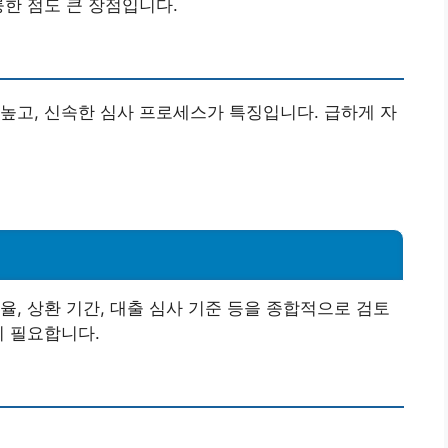
륭한 점도 큰 장점입니다.
높고, 신속한 심사 프로세스가 특징입니다. 급하게 자
율, 상환 기간, 대출 심사 기준 등을 종합적으로 검토
이 필요합니다.