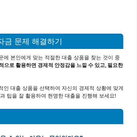
 자금 문제 해결하기
에 본인에게 맞는 적절한 대출 상품을 찾는 것이 중
적으로 활용하면 경제적 안정감을 느낄 수 있고, 필요한
적인 대출 상품을 선택하여 자신의 경제적 상황에 맞게
과 팁을 잘 활용하여 현명한 대출을 진행해 보세요!