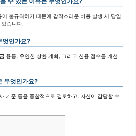
받을 수 있는 이유는 무엇인가요?
흐름이 불규칙하기 때문에 갑작스러운 비용 발생 시 당일
 있습니다.
 무엇인가요?
자금 융통, 유연한 상환 계획, 그리고 신용 점수를 개선
항은 무엇인가요?
 심사 기준 등을 종합적으로 검토하고, 자신이 감당할 수