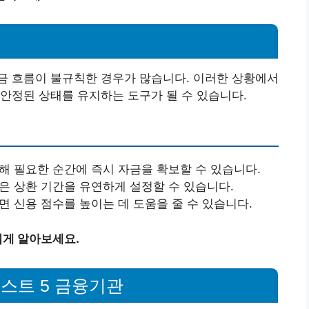
금 흐름이 불규칙한 경우가 많습니다. 이러한 상황에서
안정된 상태를 유지하는 도구가 될 수 있습니다.
통해 필요한 순간에 즉시 자금을 확보할 수 있습니다.
품은 상환 기간을 유연하게 설정할 수 있습니다.
면 신용 점수를 높이는 데 도움을 줄 수 있습니다.
게 알아보세요.
스트 5 금융기관