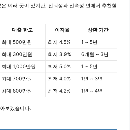
곳은 여러 곳이 있지만, 신뢰성과 신속성 면에서 추천할
대출 한도
이자율
상환 기간
최대 500만원
최저 4.5%
1 ~ 5년
최대 300만원
최저 3.9%
6개월 ~ 3년
최대 1,000만원
최저 5.0%
1 ~ 5년
최대 700만원
최저 4.0%
1년 ~ 3년
최대 800만원
최저 4.2%
1년 ~ 4년
알아보겠습니다.