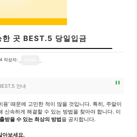
한 곳 BEST.5 당일입금
24
작성자:
media
EST.5 안내
용’ 때문에 고민한 적이 많을 것입니다. 특히, 주말이
해 신속하게 해결할 수 있는 방법을 찾아야 합니다. 이
출받을 수 있는 최상의 방법
을 공지합니다.
알아보세요.