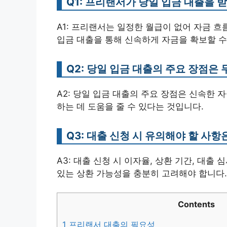
Q1: 프리랜서가 당일 입금 대출을 
A1: 프리랜서는 일정한 월급이 없어 자금 
입금 대출을 통해 신속하게 자금을 확보할 수
Q2: 당일 입금 대출의 주요 장점은
A2: 당일 입금 대출의 주요 장점은 신속한 
하는 데 도움을 줄 수 있다는 것입니다.
Q3: 대출 신청 시 유의해야 할 사
A3: 대출 신청 시 이자율, 상환 기간, 대출
있는 상환 가능성을 충분히 고려해야 합니다.
Contents
1
프리랜서 대출의 필요성