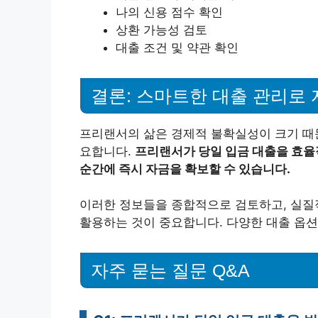
나의 신용 점수 확인
상환 가능성 검토
대출 조건 및 약관 확인
결론: 스마트한 대출 관리로
프리랜서의 삶은 경제적 불확실성이 크기 때문
요합니다.
프리랜서가 당일 입금 대출을 효율
순간에 즉시 자금을 확보할 수 있습니다.
이러한 정보들을 종합적으로 검토하고, 실질
활용하는 것이 중요합니다. 다양한 대출 옵션
자주 묻는 질문 Q&A